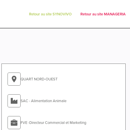
Retour au site SYNOVIVO
Retour au site MANAGERIA
QUART NORD-OUEST
SAC - Alimentation Animale
FVE -Directeur Commercial et Marketing