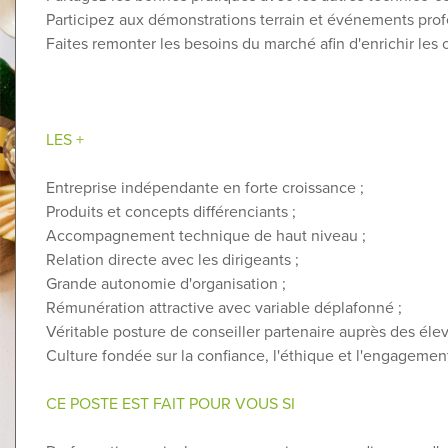
Participez aux démonstrations terrain et événements prof
Faites remonter les besoins du marché afin d'enrichir les o
LES +
Entreprise indépendante en forte croissance ;
Produits et concepts différenciants ;
Accompagnement technique de haut niveau ;
Relation directe avec les dirigeants ;
Grande autonomie d'organisation ;
Rémunération attractive avec variable déplafonné ;
Véritable posture de conseiller partenaire auprès des élev
Culture fondée sur la confiance, l'éthique et l'engagemen
CE POSTE EST FAIT POUR VOUS SI