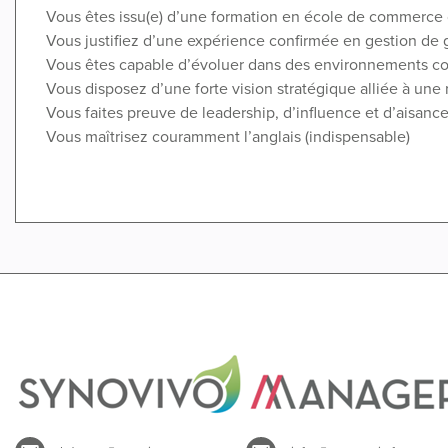
Vous êtes issu(e) d’une formation en école de commerce 
Vous justifiez d’une expérience confirmée en gestion de
Vous êtes capable d’évoluer dans des environnements comp
Vous disposez d’une forte vision stratégique alliée à une 
Vous faites preuve de leadership, d’influence et d’aisan
Vous maîtrisez couramment l’anglais (indispensable)