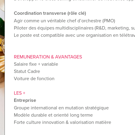
Coordination transverse (rôle clé)
Agir comme un véritable chef d’orchestre (PMO)
Piloter des équipes multidisciplinaires (R&D, marketing, su
Le poste est compatible avec une organisation en télétrav
REMUNERATION & AVANTAGES
Salaire fixe + variable
Statut Cadre
Voiture de fonction
LES +
Entreprise
Groupe international en mutation stratégique
Modèle durable et orienté long terme
Forte culture innovation & valorisation matière