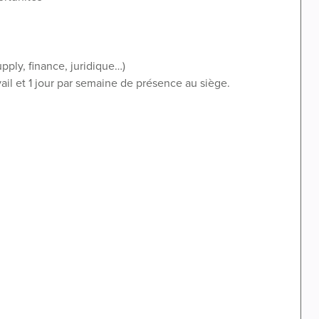
pply, finance, juridique…)
ail et 1 jour par semaine de présence au siège.