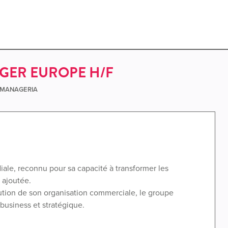
GER EUROPE H/F
e MANAGERIA
iale, reconnu pour sa capacité à transformer les
 ajoutée.
ution de son organisation commerciale, le groupe
 business et stratégique.