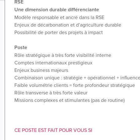
RSE
Une dimension durable différenciante
Modèle responsable et ancré dans la RSE
Enjeux de décarbonation et d’agriculture durable
Possibilité de porter des projets à impact
Poste
Rôle stratégique à très forte visibilité interne
Comptes internationaux prestigieux
Enjeux business majeurs
Combinaison unique : stratégie + opérationnel + influenc
Faible volumétrie clients = forte profondeur stratégique
Rôle transverse à très forte valeur
Missions complexes et stimulantes (pas de routine)
CE POSTE EST FAIT POUR VOUS SI