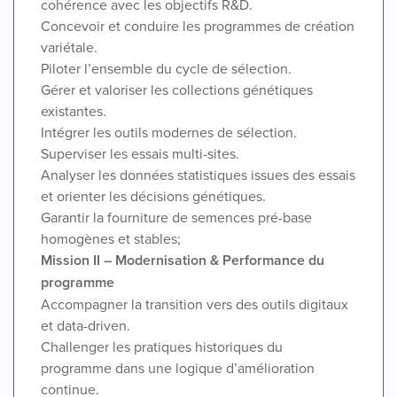
cohérence avec les objectifs R&D.
Concevoir et conduire les programmes de création
variétale.
Piloter l’ensemble du cycle de sélection.
Gérer et valoriser les collections génétiques
existantes.
Intégrer les outils modernes de sélection.
Superviser les essais multi-sites.
Analyser les données statistiques issues des essais
et orienter les décisions génétiques.
Garantir la fourniture de semences pré-base
homogènes et stables;
Mission II – Modernisation & Performance du
programme
Accompagner la transition vers des outils digitaux
et data-driven.
Challenger les pratiques historiques du
programme dans une logique d’amélioration
continue.