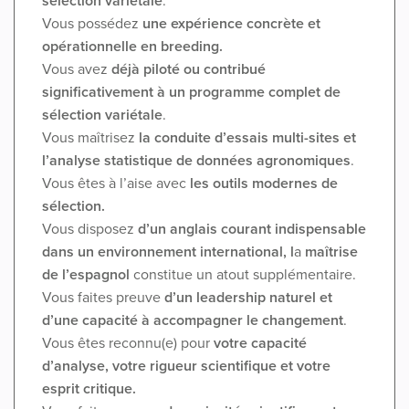
sélection variétale
.
Vous possédez
une expérience concrète et
opérationnelle en breeding.
Vous avez
déjà piloté ou contribué
significativement à un programme complet de
sélection variétale
.
Vous maîtrisez
la conduite d’essais multi-sites et
l’analyse statistique de données agronomiques
.
Vous êtes à l’aise avec
les outils modernes de
sélection.
Vous disposez
d’un anglais courant indispensable
dans un environnement international, l
a
maîtrise
de l’espagnol
constitue un atout supplémentaire.
Vous faites preuve
d’un leadership naturel et
d’une capacité à accompagner le changement
.
Vous êtes reconnu(e) pour
votre capacité
d’analyse, votre rigueur scientifique et votre
esprit critique.