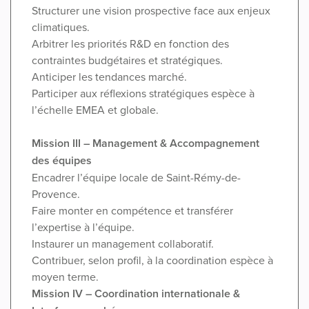
Structurer une vision prospective face aux enjeux
climatiques.
Arbitrer les priorités R&D en fonction des
contraintes budgétaires et stratégiques.
Anticiper les tendances marché.
Participer aux réflexions stratégiques espèce à
l’échelle EMEA et globale.
Mission III – Management & Accompagnement
des équipes
Encadrer l’équipe locale de Saint-Rémy-de-
Provence.
Faire monter en compétence et transférer
l’expertise à l’équipe.
Instaurer un management collaboratif.
Contribuer, selon profil, à la coordination espèce à
moyen terme.
Mission IV – Coordination internationale &