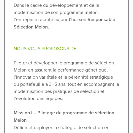
Dans le cadre du développement et de la
modernisation de son programme melon,
l’entreprise recrute aujourd’hui son
Responsable
Sélection Melon
.
NOUS VOUS PROPOSONS DE...
Piloter et développer le programme de sélection
Melon en assurant la performance génétique,
l’innovation variétale et la pérennité stratégique
du portefeuille à 3–5 ans, tout en accompagnant la
modernisation des pratiques de sélection et
l’évolution des équipes.
Mission I – Pilotage du programme de sélection
Melon
Définir et déployer la stratégie de sélection en