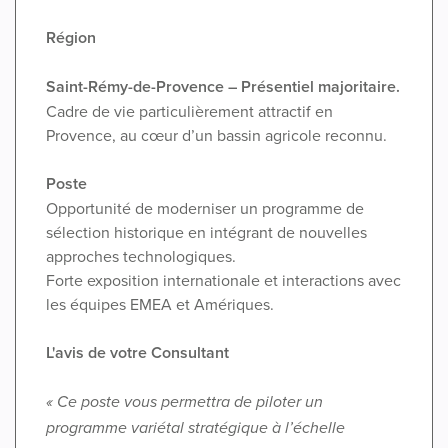
Région
Saint-Rémy-de-Provence – Présentiel majoritaire.
Cadre de vie particulièrement attractif en
Provence, au cœur d’un bassin agricole reconnu.
Poste
Opportunité de moderniser un programme de
sélection historique en intégrant de nouvelles
approches technologiques.
Forte exposition internationale et interactions avec
les équipes EMEA et Amériques.
L'avis de votre Consultant
« Ce poste vous permettra de piloter un
programme variétal stratégique à l’échelle