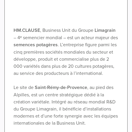
HM.CLAUSE
, Business Unit du Groupe
Limagrain
– 4ᵉ semencier mondial – est un acteur majeur des
semences potagères
. L’entreprise figure parmi les
cinq premières sociétés mondiales du secteur et
développe, produit et commercialise plus de 2
000 variétés dans plus de 20 cultures potagères,
au service des producteurs à l’international.
Le site de
Saint-Rémy-de-Provence
, au pied des
Alpilles, est un centre stratégique dédié à la
création variétale. Intégré au réseau mondial R&D
du Groupe Limagrain, il bénéficie d’installations
modernes et d’une forte synergie avec les équipes
internationales de la Business Unit.