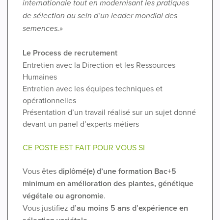
internationale tout en modernisant les pratiques
de sélection au sein d’un leader mondial des
semences
.
»
Le Process de recrutement
Entretien avec la Direction et les Ressources
Humaines
Entretien avec les équipes techniques et
opérationnelles
Présentation d’un travail réalisé sur un sujet donné
devant un panel d’experts métiers
CE POSTE EST FAIT POUR VOUS SI
Vous êtes
diplômé(e) d’une formation Bac+5
minimum en amélioration des plantes, génétique
végétale ou agronomie
.
Vous justifiez
d’au moins 5 ans d’expérience en