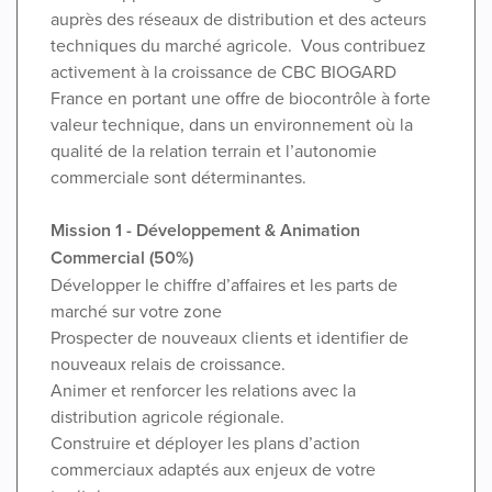
auprès des réseaux de distribution et des acteurs
techniques du marché agricole. Vous contribuez
activement à la croissance de CBC BIOGARD
France en portant une offre de biocontrôle à forte
valeur technique, dans un environnement où la
qualité de la relation terrain et l’autonomie
commerciale sont déterminantes.
Mission 1 - Développement & Animation
Commercial (50%)
Développer le chiffre d’affaires et les parts de
marché sur votre zone
Prospecter de nouveaux clients et identifier de
nouveaux relais de croissance.
Animer et renforcer les relations avec la
distribution agricole régionale.
Construire et déployer les plans d’action
commerciaux adaptés aux enjeux de votre