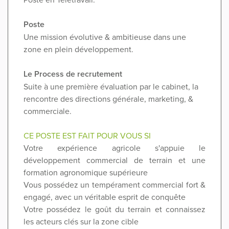
Poste
Une mission évolutive & ambitieuse dans une
zone en plein développement.
Le Process de recrutement
Suite à une première évaluation par le cabinet, la
rencontre des directions générale, marketing, &
commerciale.
CE POSTE EST FAIT POUR VOUS SI
Votre expérience agricole s'appuie le
développement commercial de terrain et une
formation agronomique supérieure
Vous possédez un tempérament commercial fort &
engagé, avec un véritable esprit de conquête
Votre possédez le goût du terrain et connaissez
les acteurs clés sur la zone cible