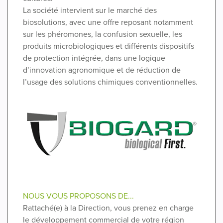
La société intervient sur le marché des
biosolutions, avec une offre reposant notamment
sur les phéromones, la confusion sexuelle, les
produits microbiologiques et différents dispositifs
de protection intégrée, dans une logique
d’innovation agronomique et de réduction de
l’usage des solutions chimiques conventionnelles.
NOUS VOUS PROPOSONS DE...
Rattaché(e) à la Direction, vous prenez en charge
le développement commercial de votre région