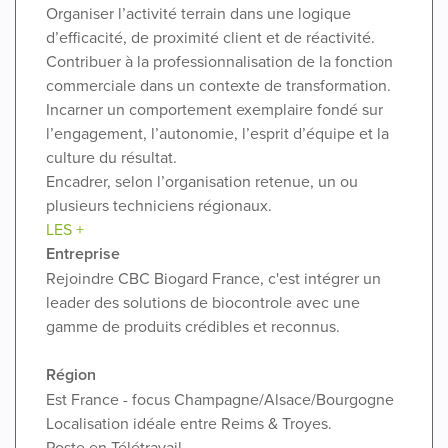
Organiser l’activité terrain dans une logique
d’efficacité, de proximité client et de réactivité.
Contribuer à la professionnalisation de la fonction
commerciale dans un contexte de transformation.
Incarner un comportement exemplaire fondé sur
l’engagement, l’autonomie, l’esprit d’équipe et la
culture du résultat.
Encadrer, selon l’organisation retenue, un ou
plusieurs techniciens régionaux.
LES +
Entreprise
Rejoindre CBC Biogard France, c'est intégrer un
leader des solutions de biocontrole avec une
gamme de produits crédibles et reconnus.
Région
Est France - focus Champagne/Alsace/Bourgogne
Localisation idéale entre Reims & Troyes.
Poste en Télétravail.