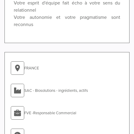
Votre esprit d'équipe fait écho à votre sens du
relationnel
Votre autonomie et votre pragmatisme sont
reconnus
FRANCE
SAC - Biosolutions - ingrédients, actifs
FVE -Responsable Commercial