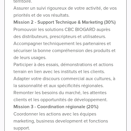
territoire.
Assurer un suivi rigoureux de votre activité, de vos
priorités et de vos résultats.
Mission 2 - Support Technique & Marketing (30%)
Promouvoir les solutions CBC BIOGARD auprès
des distributeurs, prescripteurs et utilisateurs.
Accompagner techniquement les partenaires et
sécuriser la bonne compréhension des produits et
de leurs usages.
Participer à des essais, démonstrations et actions
terrain en lien avec les instituts et les clients.
Adapter votre discours commercial aux cultures, à
la saisonnalité et aux spécificités régionales.
Remonter les besoins du marché, les attentes
clients et les opportunités de développement.
Mission 3 - Coordination régionale (20%)
Coordonner les actions avec les équipes
marketing, business development et fonctions
support.