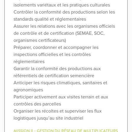
isolements variétaux et les pratiques culturales
Contrôler la conformité des productions selon les
standards qualité et réglementaires
Assurer les relations avec les organismes officiels
de contrôle et de certification (SEMAE, SOC,
organismes certificateurs)
Préparer, coordonner et accompagner les
inspections officielles et les contrôles
réglementaires
Garantir la conformité des productions aux
référentiels de certification semencière
Anticiper les risques climatiques, sanitaires et
agronomiques
Participer activement aux visites terrain et aux
contrôles des parcelles
Organiser les récoltes et superviser les flux
logistiques jusqu’au site industriel
MISSION II – GESTION DU RÉSEAU DE MULTIPLICATEURS