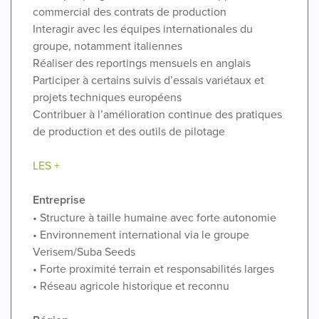
commercial des contrats de production
Interagir avec les équipes internationales du
groupe, notamment italiennes
Réaliser des reportings mensuels en anglais
Participer à certains suivis d’essais variétaux et
projets techniques européens
Contribuer à l’amélioration continue des pratiques
de production et des outils de pilotage
LES +
Entreprise
• Structure à taille humaine avec forte autonomie
• Environnement international via le groupe
Verisem/Suba Seeds
• Forte proximité terrain et responsabilités larges
• Réseau agricole historique et reconnu