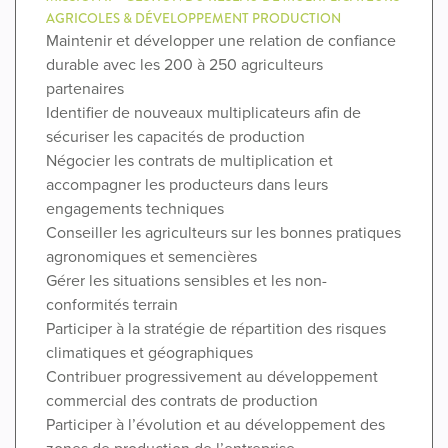
AGRICOLES & DÉVELOPPEMENT PRODUCTION
Maintenir et développer une relation de confiance
durable avec les 200 à 250 agriculteurs
partenaires
Identifier de nouveaux multiplicateurs afin de
sécuriser les capacités de production
Négocier les contrats de multiplication et
accompagner les producteurs dans leurs
engagements techniques
Conseiller les agriculteurs sur les bonnes pratiques
agronomiques et semencières
Gérer les situations sensibles et les non-
conformités terrain
Participer à la stratégie de répartition des risques
climatiques et géographiques
Contribuer progressivement au développement
commercial des contrats de production
Participer à l’évolution et au développement des