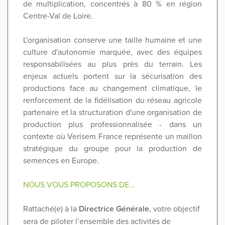
de multiplication, concentrés à 80 % en région
Centre-Val de Loire.
L'organisation conserve une taille humaine et une
culture d'autonomie marquée, avec des équipes
responsabilisées au plus près du terrain. Les
enjeux actuels portent sur la sécurisation des
productions face au changement climatique, le
renforcement de la fidélisation du réseau agricole
partenaire et la structuration d'une organisation de
production plus professionnalisée - dans un
contexte où Verisem France représente un maillon
stratégique du groupe pour la production de
semences en Europe.
NOUS VOUS PROPOSONS DE...
Rattaché(e) à la
Directrice Générale
, votre objectif
sera de piloter l’ensemble des activités de