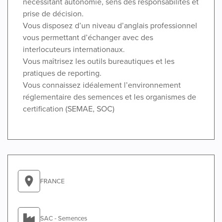
nécessitant autonomie, sens des responsabilités et
prise de décision.
Vous disposez d’un niveau d’anglais professionnel
vous permettant d’échanger avec des
interlocuteurs internationaux.
Vous maîtrisez les outils bureautiques et les
pratiques de reporting.
Vous connaissez idéalement l’environnement
réglementaire des semences et les organismes de
certification (SEMAE, SOC)
FRANCE
SAC - Semences