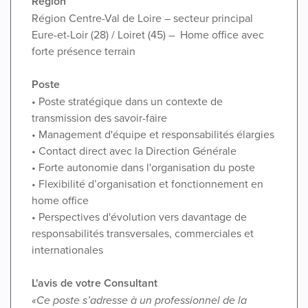
Région
Région Centre-Val de Loire – secteur principal
Eure-et-Loir (28) / Loiret (45) – Home office avec
forte présence terrain
Poste
• Poste stratégique dans un contexte de
transmission des savoir-faire
• Management d'équipe et responsabilités élargies
• Contact direct avec la Direction Générale
• Forte autonomie dans l'organisation du poste
• Flexibilité d’organisation et fonctionnement en
home office
• Perspectives d'évolution vers davantage de
responsabilités transversales, commerciales et
internationales
L'avis de votre Consultant
«Ce poste s’adresse à un professionnel de la