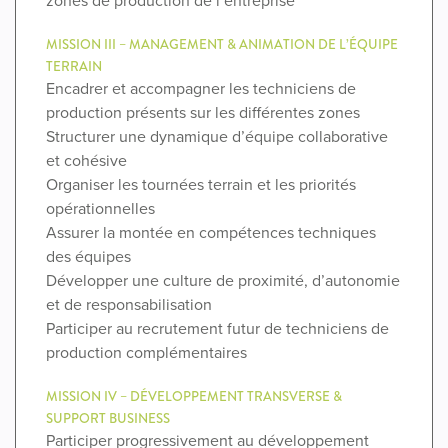
zones de production de l’entreprise
MISSION III – MANAGEMENT & ANIMATION DE L’ÉQUIPE
TERRAIN
Encadrer et accompagner les techniciens de
production présents sur les différentes zones
Structurer une dynamique d’équipe collaborative
et cohésive
Organiser les tournées terrain et les priorités
opérationnelles
Assurer la montée en compétences techniques
des équipes
Développer une culture de proximité, d’autonomie
et de responsabilisation
Participer au recrutement futur de techniciens de
production complémentaires
MISSION IV – DÉVELOPPEMENT TRANSVERSE &
SUPPORT BUSINESS
Participer progressivement au développement