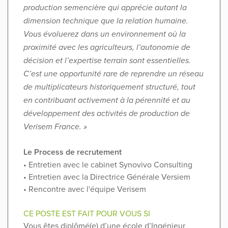
production semencière qui apprécie autant la
dimension technique que la relation humaine.
Vous évoluerez dans un environnement où la
proximité avec les agriculteurs, l’autonomie de
décision et l’expertise terrain sont essentielles.
C’est une opportunité rare de reprendre un réseau
de multiplicateurs historiquement structuré, tout
en contribuant activement à la pérennité et au
développement des activités de production de
Verisem France. »
Le Process de recrutement
• Entretien avec le cabinet Synovivo Consulting
• Entretien avec la Directrice Générale Versiem
• Rencontre avec l'équipe Verisem
CE POSTE EST FAIT POUR VOUS SI
Vous êtes diplômé(e) d’une école d’Ingénieur