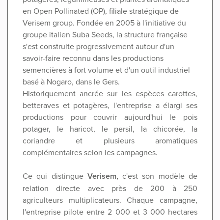
en Open Pollinated (OP), filiale stratégique de
Verisem group. Fondée en 2005 à l'initiative du
groupe italien Suba Seeds, la structure française
s'est construite progressivement autour d'un
savoir-faire reconnu dans les productions
semencières à fort volume et d'un outil industriel
basé à Nogaro, dans le Gers.
Historiquement ancrée sur les espèces carottes,
betteraves et potagères, l'entreprise a élargi ses
productions pour couvrir aujourd'hui le pois
potager, le haricot, le persil, la chicorée, la
coriandre et plusieurs aromatiques
complémentaires selon les campagnes.
Ce qui distingue
Verisem,
c'est son modèle de
relation directe avec près de 200 à 250
agriculteurs multiplicateurs. Chaque campagne,
l'entreprise pilote entre 2 000 et 3 000 hectares