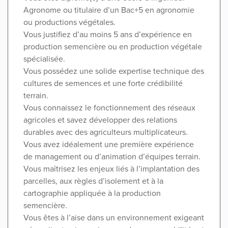
Agronome ou titulaire d’un Bac+5 en agronomie
ou productions végétales.
Vous justifiez d’au moins 5 ans d’expérience en
production semencière ou en production végétale
spécialisée.
Vous possédez une solide expertise technique des
cultures de semences et une forte crédibilité
terrain.
Vous connaissez le fonctionnement des réseaux
agricoles et savez développer des relations
durables avec des agriculteurs multiplicateurs.
Vous avez idéalement une première expérience
de management ou d’animation d’équipes terrain.
Vous maîtrisez les enjeux liés à l’implantation des
parcelles, aux règles d’isolement et à la
cartographie appliquée à la production
semencière.
Vous êtes à l’aise dans un environnement exigeant