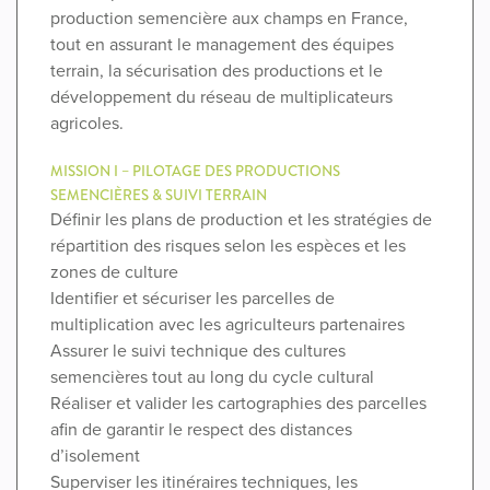
production semencière aux champs en France,
tout en assurant le management des équipes
terrain, la sécurisation des productions et le
développement du réseau de multiplicateurs
agricoles.
MISSION I – PILOTAGE DES PRODUCTIONS
SEMENCIÈRES & SUIVI TERRAIN
Définir les plans de production et les stratégies de
répartition des risques selon les espèces et les
zones de culture
Identifier et sécuriser les parcelles de
multiplication avec les agriculteurs partenaires
Assurer le suivi technique des cultures
semencières tout au long du cycle cultural
Réaliser et valider les cartographies des parcelles
afin de garantir le respect des distances
d’isolement
Superviser les itinéraires techniques, les