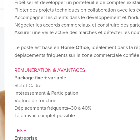
Fidéliser et développer un portefeuille de comptes exista
Piloter des projets techniques en collaboration avec les 
Accompagner les clients dans le développement et l'indust
Négocier les accords commerciaux et construire des parte
Assurer une veille active des marchés et détecter les nou
Le poste est basé en
Home-Office
, idéalement dans la r
déplacements fréquents sur la zone commerciale confiée
REMUNERATION & AVANTAGES
Package fixe + variable
Statut Cadre
Intéressement & Participation
Voiture de fonction
Déplacements fréquents–30 à 40%
Télétravail complet possible
LES +
Entreprise