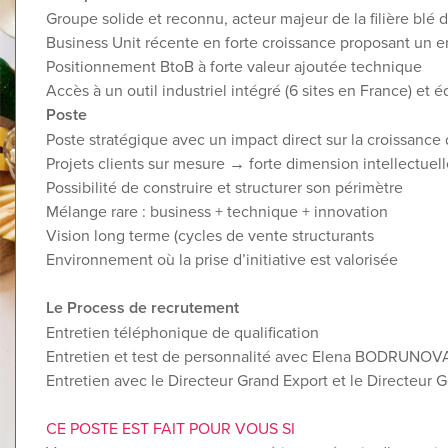
Groupe solide et reconnu, acteur majeur de la filière blé 
Business Unit récente en forte croissance proposant un
Positionnement BtoB à forte valeur ajoutée technique
Accès à un outil industriel intégré (6 sites en France) et
Poste
Poste stratégique avec un impact direct sur la croissance
Projets clients sur mesure → forte dimension intellectuel
Possibilité de construire et structurer son périmètre
Mélange rare : business + technique + innovation
Vision long terme (cycles de vente structurants
Environnement où la prise d’initiative est valorisée
Le Process de recrutement
Entretien téléphonique de qualification
Entretien et test de personnalité avec Elena BODRUNO
Entretien avec le Directeur Grand Export et le Directeur
CE POSTE EST FAIT POUR VOUS SI