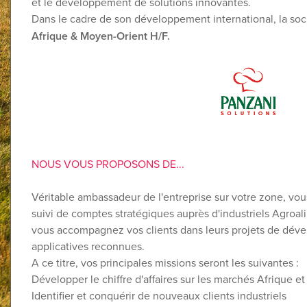
et le développement de solutions innovantes.
Dans le cadre de son développement international, la soci
Afrique & Moyen-Orient H/F.
NOUS VOUS PROPOSONS DE...
Véritable ambassadeur de l'entreprise sur votre zone, v
suivi de comptes stratégiques auprès d'industriels Agroali
vous accompagnez vos clients dans leurs projets de dév
applicatives reconnues.
A ce titre, vos principales missions seront les suivantes :
Développer le chiffre d'affaires sur les marchés Afrique 
Identifier et conquérir de nouveaux clients industriels