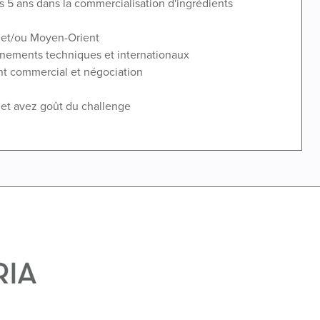
 5 ans dans la commercialisation d'ingrédients
 et/ou Moyen-Orient
nements techniques et internationaux
t commercial et négociation
 et avez goût du challenge