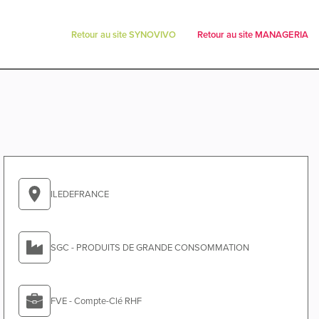
Retour au site SYNOVIVO
Retour au site MANAGERIA
ILEDEFRANCE
SGC - PRODUITS DE GRANDE CONSOMMATION
FVE - Compte-Clé RHF