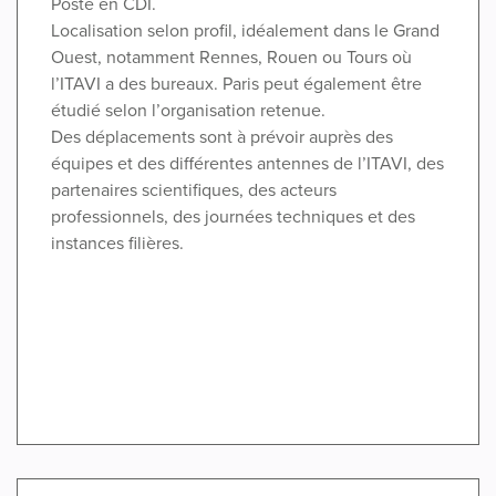
Poste en CDI.
Localisation selon profil, idéalement dans le Grand
Ouest, notamment Rennes, Rouen ou Tours où
l’ITAVI a des bureaux. Paris peut également être
étudié selon l’organisation retenue.
Des déplacements sont à prévoir auprès des
équipes et des différentes antennes de l’ITAVI, des
partenaires scientifiques, des acteurs
professionnels, des journées techniques et des
instances filières.