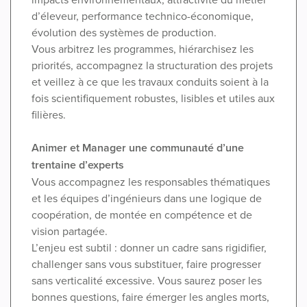
d’éleveur, performance technico-économique,
évolution des systèmes de production.
Vous arbitrez les programmes, hiérarchisez les
priorités, accompagnez la structuration des projets
et veillez à ce que les travaux conduits soient à la
fois scientifiquement robustes, lisibles et utiles aux
filières.
Animer et Manager une communauté d’une
trentaine d’experts
Vous accompagnez les responsables thématiques
et les équipes d’ingénieurs dans une logique de
coopération, de montée en compétence et de
vision partagée.
L’enjeu est subtil : donner un cadre sans rigidifier,
challenger sans vous substituer, faire progresser
sans verticalité excessive. Vous saurez poser les
bonnes questions, faire émerger les angles morts,