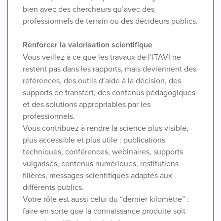
bien avec des chercheurs qu’avec des
professionnels de terrain ou des décideurs publics.
Renforcer la valorisation scientifique
Vous veillez à ce que les travaux de l’ITAVI ne
restent pas dans les rapports, mais deviennent des
références, des outils d’aide à la décision, des
supports de transfert, des contenus pédagogiques
et des solutions appropriables par les
professionnels.
Vous contribuez à rendre la science plus visible,
plus accessible et plus utile : publications
techniques, conférences, webinaires, supports
vulgarisés, contenus numériques, restitutions
filières, messages scientifiques adaptés aux
différents publics.
Votre rôle est aussi celui du “dernier kilomètre” :
faire en sorte que la connaissance produite soit