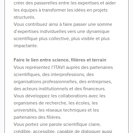
créer des passerelles entre les expertises et aider
les équipes à transformer les idées en projets
structurés.
Vous contribuez ainsi à faire passer une somme
d’expertises individuelles vers une dynamique
scientifique plus collective, plus visible et plus
impactante.
Faire le lien entre science, filières et terrain
Vous représentez l’ITAVI auprès des partenaires
scientifiques, des interprofessions, des
organisations professionnelles, des entreprises,
des acteurs institutionnels et des financeurs.
Vous développez les collaborations avec les
organismes de recherche, les écoles, les
universités, les réseaux techniques et les
partenaires des filières.
Vous portez une parole scientifique claire,
crédible, accessible, capable de dialoguer aussi