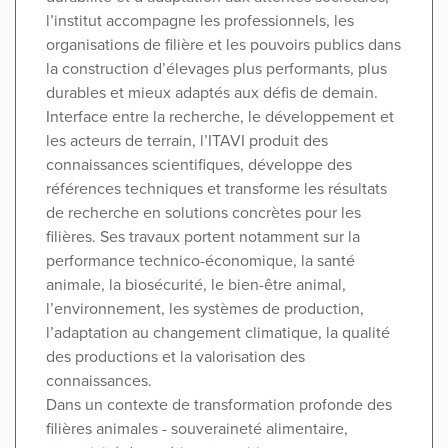
l’institut accompagne les professionnels, les
organisations de filière et les pouvoirs publics dans
la construction d’élevages plus performants, plus
durables et mieux adaptés aux défis de demain.
Interface entre la recherche, le développement et
les acteurs de terrain, l’ITAVI produit des
connaissances scientifiques, développe des
références techniques et transforme les résultats
de recherche en solutions concrètes pour les
filières. Ses travaux portent notamment sur la
performance technico-économique, la santé
animale, la biosécurité, le bien-être animal,
l’environnement, les systèmes de production,
l’adaptation au changement climatique, la qualité
des productions et la valorisation des
connaissances.
Dans un contexte de transformation profonde des
filières animales - souveraineté alimentaire,