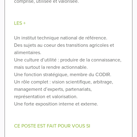
comprise, utilisée et valorisée.
LES +
Un institut technique national de référence.
Des sujets au coeur des transitions agricoles et
alimentaires.
Une culture d’utilité : produire de la connaissance,
mais surtout la rendre actionnable.
Une fonction stratégique, membre du CODIR.
Un rôle complet : vision scientifique, arbitrage,
management d’experts, partenariats,
représentation et valorisation.
Une forte exposition interne et externe.
CE POSTE EST FAIT POUR VOUS SI