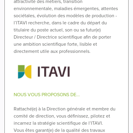
attractivité des métiers, transition
environnementale, maladies émergentes, attentes
sociétales, évolution des modèles de production -
l’ITAVI recherche, dans le cadre du départ du
titulaire du poste actuel, son ou sa futur(e)
Directeur / Directrice scientifique afin de porter
une ambition scientifique forte, lisible et
directement utile aux professionnels.
NOUS VOUS PROPOSONS DE...
Rattaché(e) à la Direction générale et membre du
comité de direction, vous définissez, pilotez et
incarnez la stratégie scientifique de l’ITAVI.
Vous êtes garant(e) de la qualité des travaux