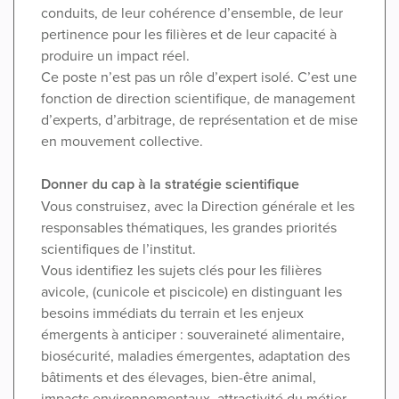
conduits, de leur cohérence d’ensemble, de leur
pertinence pour les filières et de leur capacité à
produire un impact réel.
Ce poste n’est pas un rôle d’expert isolé. C’est une
fonction de direction scientifique, de management
d’experts, d’arbitrage, de représentation et de mise
en mouvement collective.
Donner du cap à la stratégie scientifique
Vous construisez, avec la Direction générale et les
responsables thématiques, les grandes priorités
scientifiques de l’institut.
Vous identifiez les sujets clés pour les filières
avicole, (cunicole et piscicole) en distinguant les
besoins immédiats du terrain et les enjeux
émergents à anticiper : souveraineté alimentaire,
biosécurité, maladies émergentes, adaptation des
bâtiments et des élevages, bien-être animal,
impacts environnementaux, attractivité du métier