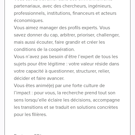
partenariaux, avec des chercheurs, ingénieurs,
professionnels, institutions, financeurs et acteurs
économiques.
Vous aimez manager des profils experts. Vous
savez donner du cap, arbitrer, prioriser, challenger,
mais aussi écouter, faire grandir et créer les
conditions de la coopération.
Vous n’avez pas besoin d’être l’expert de tous les
sujets pour être légitime : votre valeur réside dans
votre capacité à questionner, structurer, relier,
décider et faire avancer.
Vous êtes animé(e) par une forte culture de
l’impact : pour vous, la recherche prend tout son
sens lorsqu’elle éclaire les décisions, accompagne
les transitions et se traduit en solutions concrètes
pour les filières.