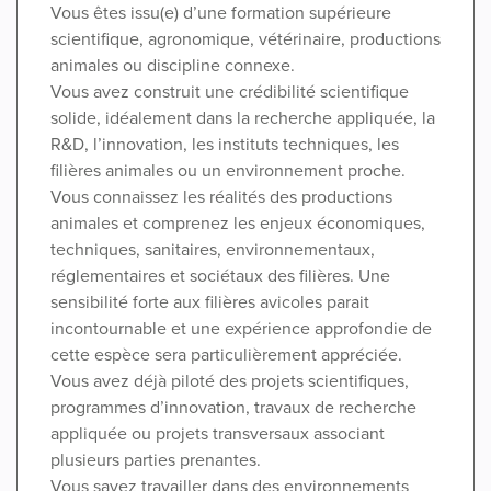
Vous êtes issu(e) d’une formation supérieure
scientifique, agronomique, vétérinaire, productions
animales ou discipline connexe.
Vous avez construit une crédibilité scientifique
solide, idéalement dans la recherche appliquée, la
R&D, l’innovation, les instituts techniques, les
filières animales ou un environnement proche.
Vous connaissez les réalités des productions
animales et comprenez les enjeux économiques,
techniques, sanitaires, environnementaux,
réglementaires et sociétaux des filières. Une
sensibilité forte aux filières avicoles parait
incontournable et une expérience approfondie de
cette espèce sera particulièrement appréciée.
Vous avez déjà piloté des projets scientifiques,
programmes d’innovation, travaux de recherche
appliquée ou projets transversaux associant
plusieurs parties prenantes.
Vous savez travailler dans des environnements