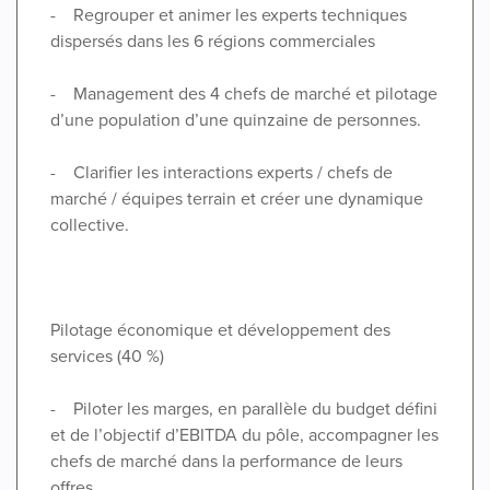
- Regrouper et animer les experts techniques
dispersés dans les 6 régions commerciales
- Management des 4 chefs de marché et pilotage
d’une population d’une quinzaine de personnes.
- Clarifier les interactions experts / chefs de
marché / équipes terrain et créer une dynamique
collective.
Pilotage économique et développement des
services (40 %)
- Piloter les marges, en parallèle du budget défini
et de l’objectif d’EBITDA du pôle, accompagner les
chefs de marché dans la performance de leurs
offres