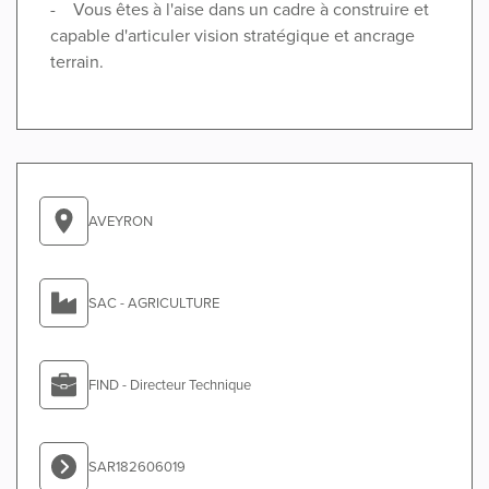
- Vous êtes à l'aise dans un cadre à construire et
capable d'articuler vision stratégique et ancrage
terrain.
AVEYRON
SAC - AGRICULTURE
FIND - Directeur Technique
SAR182606019