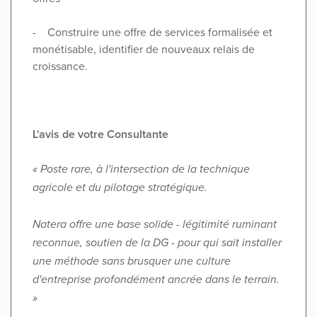
- Construire une offre de services formalisée et
monétisable, identifier de nouveaux relais de
croissance.
L'avis de votre Consultante
« Poste rare, à l'intersection de la technique
agricole et du pilotage stratégique.
Natera offre une base solide - légitimité ruminant
reconnue, soutien de la DG - pour qui sait installer
une méthode sans brusquer une culture
d'entreprise profondément ancrée dans le terrain.
»