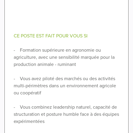
CE POSTE EST FAIT POUR VOUS SI
- Formation supérieure en agronomie ou
agriculture, avec une sensibilité marquée pour la
production animale - ruminant
- Vous avez piloté des marchés ou des activités
multi-périmètres dans un environnement agricole
ou coopératif
- Vous combinez leadership naturel, capacité de
structuration et posture humble face à des équipes
expérimentées