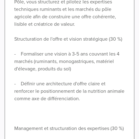
Pôle, vous structurez et pilotez les expertises
techniques ruminants et les marchés du pôle
agricole afin de construire une offre cohérente,
lisible et créatrice de valeur.
Structuration de l'offre et vision stratégique (30 %)
- Formaliser une vision à 3-5 ans couvrant les 4
marchés (ruminants, monogastriques, matériel
d'élevage, produits du sol)
- Définir une architecture d'offre claire et
renforcer le positionnement de la nutrition animale
comme axe de différenciation.
Management et structuration des expertises (30 %)