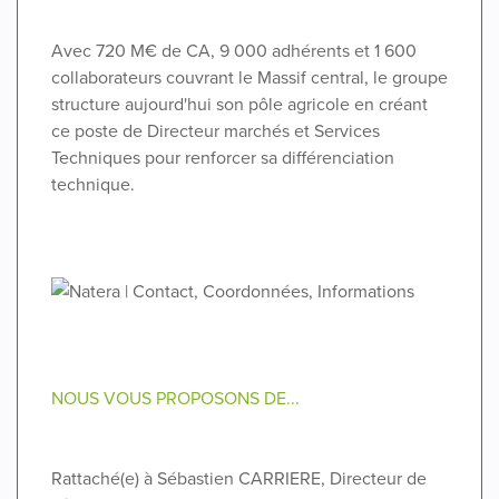
Avec 720 M€ de CA, 9 000 adhérents et 1 600
collaborateurs couvrant le Massif central, le groupe
structure aujourd'hui son pôle agricole en créant
ce poste de Directeur marchés et Services
Techniques pour renforcer sa différenciation
technique.
NOUS VOUS PROPOSONS DE...
Rattaché(e) à Sébastien CARRIERE, Directeur de