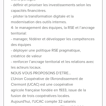
- définir et prioriser les investissements selon les
capacités financières.
- piloter la transformation digitale et la
modernisation des outils internes.
4- le management des équipes, la RSE et l’ancrage
territorial:
- manager, fédérer et développer les compétences
des équipes
- déployer une politique RSE pragmatique,
créatrice de valeur
- renforcer l’ancrage territorial et les relations avec
les acteurs locaux.
NOUS VOUS PROPOSONS D’ETRE…
L'Union Coopérative de l'Arrondissement de
Clermont (UCAC) est une coopérative
agricole française fondée en 1933, issue de la
fusion de trois coopératives locales.
Aujourd'hui, l'UCAC compte 32 salariés