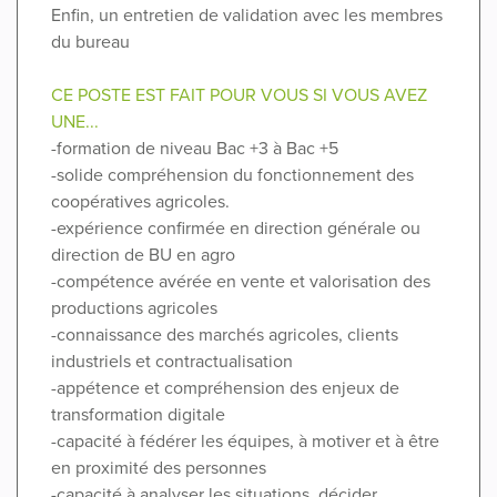
Enfin, un entretien de validation avec les membres
du bureau
CE POSTE EST FAIT POUR VOUS SI VOUS AVEZ
UNE...
-formation de niveau Bac +3 à Bac +5
-solide compréhension du fonctionnement des
coopératives agricoles.
-expérience confirmée en direction générale ou
direction de BU en agro
-compétence avérée en vente et valorisation des
productions agricoles
-connaissance des marchés agricoles, clients
industriels et contractualisation
-appétence et compréhension des enjeux de
transformation digitale
-capacité à fédérer les équipes, à motiver et à être
en proximité des personnes
-capacité à analyser les situations, décider,