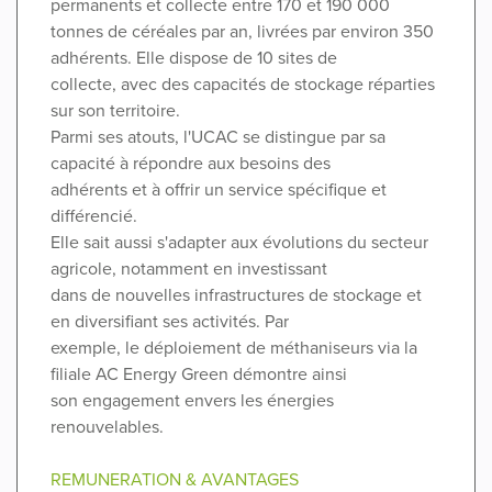
permanents et collecte entre 170 et 190 000
tonnes de céréales par an, livrées par environ 350
adhérents. Elle dispose de 10 sites de
collecte, avec des capacités de stockage réparties
sur son territoire.
Parmi ses atouts, l'UCAC se distingue par sa
capacité à répondre aux besoins des
adhérents et à offrir un service spécifique et
différencié.
Elle sait aussi s'adapter aux évolutions du secteur
agricole, notamment en investissant
dans de nouvelles infrastructures de stockage et
en diversifiant ses activités. Par
exemple, le déploiement de méthaniseurs via la
filiale AC Energy Green démontre ainsi
son engagement envers les énergies
renouvelables.
REMUNERATION & AVANTAGES