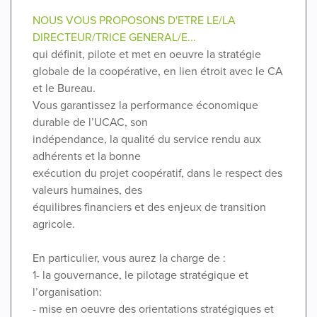
NOUS VOUS PROPOSONS D'ETRE LE/LA
DIRECTEUR/TRICE GENERAL/E...
qui définit, pilote et met en oeuvre la stratégie
globale de la coopérative, en lien étroit avec le CA
et le Bureau.
Vous garantissez la performance économique
durable de l’UCAC, son
indépendance, la qualité du service rendu aux
adhérents et la bonne
exécution du projet coopératif, dans le respect des
valeurs humaines, des
équilibres financiers et des enjeux de transition
agricole.
En particulier, vous aurez la charge de :
1- la gouvernance, le pilotage stratégique et
l’organisation:
- mise en oeuvre des orientations stratégiques et