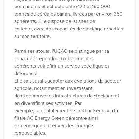
permanents et collecte entre 170 et 190 000
tonnes de céréales par an, livrées par environ 350
adhérents. Elle dispose de 10 sites de
collecte, avec des capacités de stockage réparties
sur son territoire.
Parmi ses atouts, l'UCAC se distingue par sa
capacité à répondre aux besoins des
adhérents et à offrir un service spécifique et
différencié.
Elle sait aussi s'adapter aux évolutions du secteur
agricole, notamment en investissant
dans de nouvelles infrastructures de stockage et
en diversifiant ses activités. Par
exemple, le déploiement de méthaniseurs via la
filiale AC Energy Green démontre ainsi
son engagement envers les énergies
renouvelables.