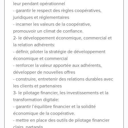
leur pendant opérationnel
- garantir le respect des règles coopératives,
juridiques et réglementaires
- incarner les valeurs de la coopérative,
promouvoir un climat de confiance.
2- le développement économique, commercial et
la relation adhérents:
- définir, piloter la stratégie de développement
économique et commercial
- renforcer la valeur apportée aux adhérents,
développer de nouvelles offres
- construire, entretenir des relations durables avec
les clients et partenaires
3- le pilotage financier, les investissements et la
transformation digitale:
- garantir l’équilibre financier et la solidité
économique de la coopérative.
- mettre en place des outils de pilotage financier
clairs, partagés