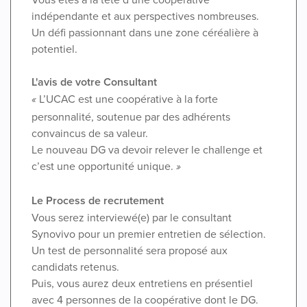
indépendante et aux perspectives nombreuses.
Un défi passionnant dans une zone céréalière à
potentiel.
L'avis de votre Consultant
L’UCAC est une coopérative à la forte
«
personnalité, soutenue par des adhérents
convaincus de sa valeur.
Le nouveau DG va devoir relever le challenge et
c’est une opportunité unique.
»
Le Process de recrutement
Vous serez interviewé(e) par le consultant
Synovivo pour un premier entretien de sélection.
Un test de personnalité sera proposé aux
candidats retenus.
Puis, vous aurez deux entretiens en présentiel
avec 4 personnes de la coopérative dont le DG.