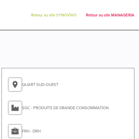
Retour au site SYNOVIVO
Retour au site MANAGERIA
QUART SUD-OUEST
SGC - PRODUITS DE GRANDE CONSOMMATION
FRH - DRH