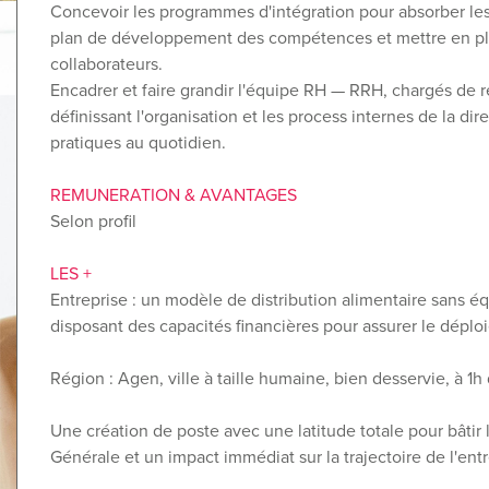
Concevoir les programmes d'intégration pour absorber les
plan de développement des compétences et mettre en plac
collaborateurs.
Encadrer et faire grandir l'équipe RH — RRH, chargés de 
définissant l'organisation et les process internes de la 
pratiques au quotidien.
REMUNERATION & AVANTAGES
Selon profil
LES +
Entreprise : un modèle de distribution alimentaire sans é
disposant des capacités financières pour assurer le déplo
Région : Agen, ville à taille humaine, bien desservie, à 1h
Une création de poste avec une latitude totale pour bâtir la
Générale et un impact immédiat sur la trajectoire de l'entr