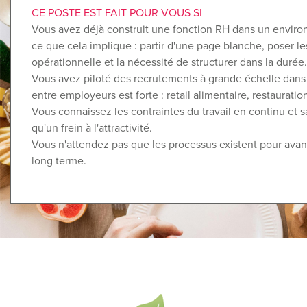
CE POSTE EST FAIT POUR VOUS SI
Vous avez déjà construit une fonction RH dans un environ
ce que cela implique : partir d'une page blanche, poser l
opérationnelle et la nécessité de structurer dans la durée.
Vous avez piloté des recrutements à grande échelle dans d
entre employeurs est forte : retail alimentaire, restauratio
Vous connaissez les contraintes du travail en continu et s
qu'un frein à l'attractivité.
Vous n'attendez pas que les processus existent pour avanc
long terme.