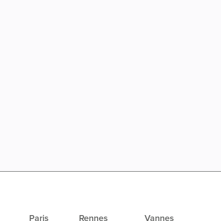
Paris
Rennes
Vannes