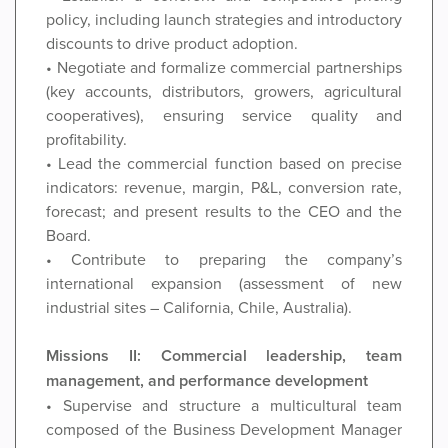
policy, including launch strategies and introductory
discounts to drive product adoption.
• Negotiate and formalize commercial partnerships
(key accounts, distributors, growers, agricultural
cooperatives), ensuring service quality and
profitability.
• Lead the commercial function based on precise
indicators: revenue, margin, P&L, conversion rate,
forecast; and present results to the CEO and the
Board.
• Contribute to preparing the company’s
international expansion (assessment of new
industrial sites – California, Chile, Australia).
Missions
II: Commercial leadership, team
management, and performance development
• Supervise and structure a multicultural team
composed of the Business Development Manager