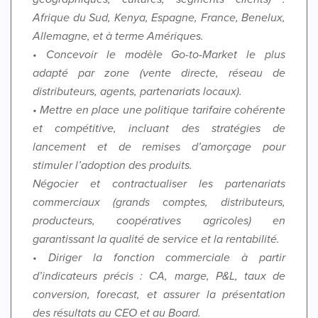
Afrique du Sud, Kenya, Espagne, France, Benelux,
Allemagne, et à terme Amériques.
• Concevoir le modèle Go-to-Market le plus
adapté par zone (vente directe, réseau de
distributeurs, agents, partenariats locaux).
• Mettre en place une politique tarifaire cohérente
et compétitive, incluant des stratégies de
lancement et de remises d’amorçage pour
stimuler l’adoption des produits.
Négocier et contractualiser les partenariats
commerciaux (grands comptes, distributeurs,
producteurs, coopératives agricoles) en
garantissant la qualité de service et la rentabilité.
• Diriger la fonction commerciale à partir
d’indicateurs précis : CA, marge, P&L, taux de
conversion, forecast, et assurer la présentation
des résultats au CEO et au Board.