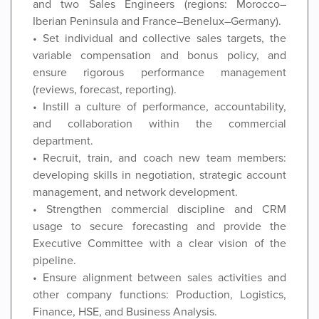
and two Sales Engineers (regions: Morocco–
Iberian Peninsula and France–Benelux–Germany).
• Set individual and collective sales targets, the
variable compensation and bonus policy, and
ensure rigorous performance management
(reviews, forecast, reporting).
• Instill a culture of performance, accountability,
and collaboration within the commercial
department.
• Recruit, train, and coach new team members:
developing skills in negotiation, strategic account
management, and network development.
• Strengthen commercial discipline and CRM
usage to secure forecasting and provide the
Executive Committee with a clear vision of the
pipeline.
• Ensure alignment between sales activities and
other company functions: Production, Logistics,
Finance, HSE, and Business Analysis.