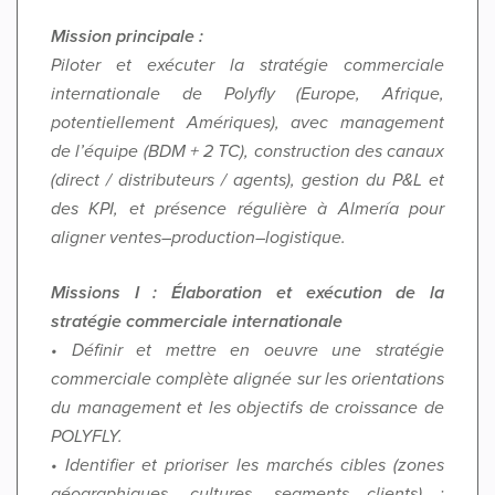
Mission principale :
Piloter et exécuter la stratégie commerciale
internationale de Polyfly (Europe, Afrique,
potentiellement Amériques), avec management
de l’équipe (BDM + 2 TC), construction des canaux
(direct / distributeurs / agents), gestion du P&L et
des KPI, et présence régulière à Almería pour
aligner ventes–production–logistique.
Missions I : Élaboration et exécution de la
stratégie commerciale internationale
• Définir et mettre en oeuvre une stratégie
commerciale complète alignée sur les orientations
du management et les objectifs de croissance de
POLYFLY.
• Identifier et prioriser les marchés cibles (zones
géographiques, cultures, segments clients) :