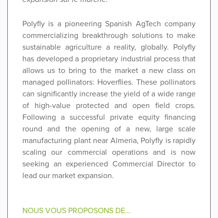
Polyfly is a pioneering Spanish AgTech company
commercializing breakthrough solutions to make
sustainable agriculture a reality, globally. Polyfly
has developed a proprietary industrial process that
allows us to bring to the market a new class on
managed pollinators: Hoverflies. These pollinators
can significantly increase the yield of a wide range
of high-value protected and open field crops.
Following a successful private equity financing
round and the opening of a new, large scale
manufacturing plant near Almeria, Polyfly is rapidly
scaling our commercial operations and is now
seeking an experienced Commercial Director to
lead our market expansion.
NOUS VOUS PROPOSONS DE...