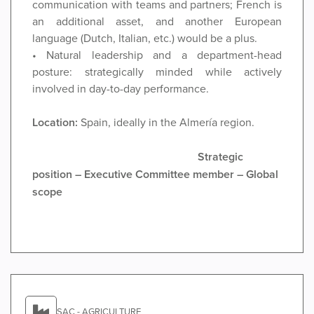
communication with teams and partners; French is
an additional asset, and another European
language (Dutch, Italian, etc.) would be a plus.
• Natural leadership and a department-head
posture: strategically minded while actively
involved in day-to-day performance.
Location
:
Spain, ideally in the Almería region.
Strategic
position – Executive Committee member – Global
scope
SAC - AGRICULTURE