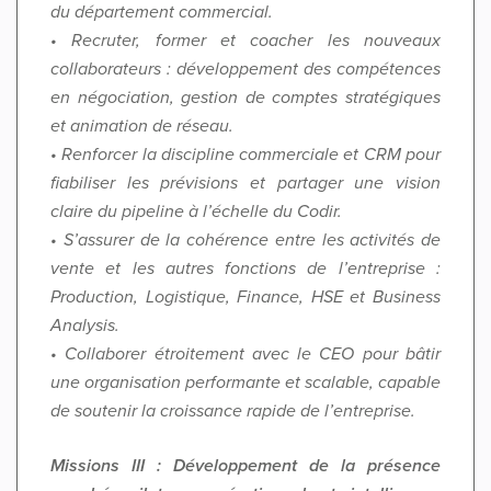
du département commercial.
• Recruter, former et coacher les nouveaux
collaborateurs : développement des compétences
en négociation, gestion de comptes stratégiques
et animation de réseau.
• Renforcer la discipline commerciale et CRM pour
fiabiliser les prévisions et partager une vision
claire du pipeline à l’échelle du Codir.
• S’assurer de la cohérence entre les activités de
vente et les autres fonctions de l’entreprise :
Production, Logistique, Finance, HSE et Business
Analysis.
• Collaborer étroitement avec le CEO pour bâtir
une organisation performante et scalable, capable
de soutenir la croissance rapide de l’entreprise.
Missions III : Développement de la présence