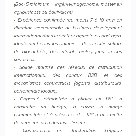
(Bac+5 minimum – ingénieur agronome, master en
agribusiness ou équivalent).
• Expérience confirmée (au moins 7 à 10 ans) en
direction commerciale ou business development
international dans le secteur agricole ou agri-agro,
idéalement dans les domaines de la pollinisation,
du biocontrôle, des intrants biologiques ou des
semences.
• Solide maîtrise des réseaux de distribution
internationaux, des canaux B2B, et des
mécanismes contractuels (agents, distributeurs,
partenariats locaux).
• Capacité démontrée à piloter un P&L, à
construire un budget, à suivre la marge
commerciale et à présenter des KPI à un comité
de direction ou à des investisseurs.
• Compétence en structuration d’équipe