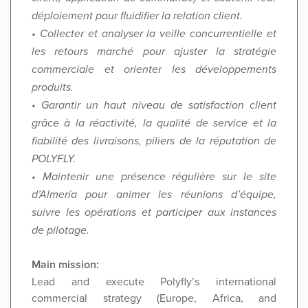
déploiement pour fluidifier la relation client.
• Collecter et analyser la veille concurrentielle et
les retours marché pour ajuster la stratégie
commerciale et orienter les développements
produits.
• Garantir un haut niveau de satisfaction client
grâce à la réactivité, la qualité de service et la
fiabilité des livraisons, piliers de la réputation de
POLYFLY.
• Maintenir une présence régulière sur le site
d’Almería pour animer les réunions d’équipe,
suivre les opérations et participer aux instances
de pilotage.
Main mission:
Lead and execute Polyfly’s international
commercial strategy (Europe, Africa, and