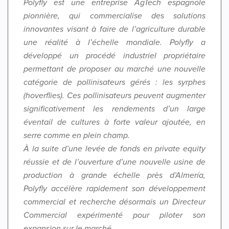
Polyfly est une entreprise AgTech espagnole
pionnière, qui commercialise des solutions
innovantes visant à faire de l’agriculture durable
une réalité à l’échelle mondiale. Polyfly a
développé un procédé industriel propriétaire
permettant de proposer au marché une nouvelle
catégorie de pollinisateurs gérés : les syrphes
(hoverflies). Ces pollinisateurs peuvent augmenter
significativement les rendements d’un large
éventail de cultures à forte valeur ajoutée, en
serre comme en plein champ.
À la suite d’une levée de fonds en private equity
réussie et de l’ouverture d’une nouvelle usine de
production à grande échelle près d’Almería,
Polyfly accélère rapidement son développement
commercial et recherche désormais un Directeur
Commercial expérimenté pour piloter son
expansion sur le marché.