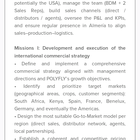
potentially the USA), manage the team (BDM + 2
Sales Reps), build sales channels (direct /
distributors / agents), oversee the P&L and KPIs,
and ensure regular presence in Almería to align
sales–production–logistics.
Missions I: Development and execution of the
international commercial strategy
• Define and implement a comprehensive
commercial strategy aligned with management
directions and POLYFLY’s growth objectives.
• Identify and prioritize target markets
(geographical areas, crops, customer segments):
South Africa, Kenya, Spain, France, Benelux,
Germany, and eventually the Americas.
• Design the most suitable Go-to-Market model per
region (direct sales, distributor network, agents,
local partnerships).
• Establish a coherent and competitive pricing