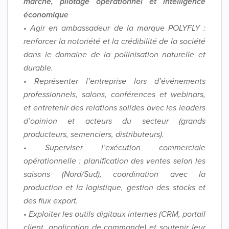
marché, pilotage opérationnel et intelligence
économique
• Agir en ambassadeur de la marque POLYFLY :
renforcer la notoriété et la crédibilité de la société
dans le domaine de la pollinisation naturelle et
durable.
• Représenter l’entreprise lors d’événements
professionnels, salons, conférences et webinars,
et entretenir des relations solides avec les leaders
d’opinion et acteurs du secteur (grands
producteurs, semenciers, distributeurs).
• Superviser l’exécution commerciale
opérationnelle : planification des ventes selon les
saisons (Nord/Sud), coordination avec la
production et la logistique, gestion des stocks et
des flux export.
• Exploiter les outils digitaux internes (CRM, portail
client, application de commande) et soutenir leur