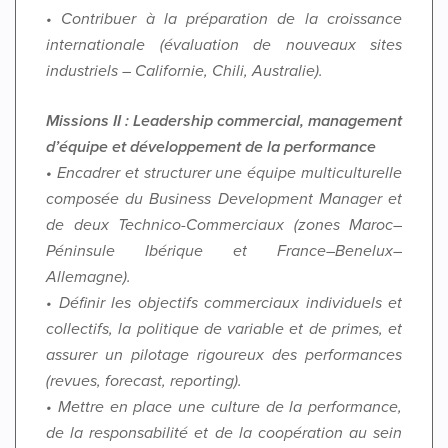
• Contribuer à la préparation de la croissance
internationale (évaluation de nouveaux sites
industriels – Californie, Chili, Australie).
Missions II : Leadership commercial, management
d’équipe et développement de la performance
•
Encadrer et structurer une équipe multiculturelle
composée du Business Development Manager et
de deux Technico-Commerciaux (zones Maroc–
Péninsule Ibérique et France–Benelux–
Allemagne).
• Définir les objectifs commerciaux individuels et
collectifs, la politique de variable et de primes, et
assurer un pilotage rigoureux des performances
(revues, forecast, reporting).
• Mettre en place une culture de la performance,
de la responsabilité et de la coopération au sein