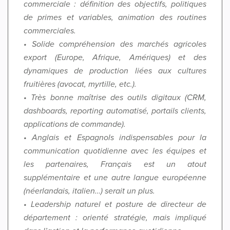
commerciale : définition des objectifs, politiques
de primes et variables, animation des routines
commerciales.
• Solide compréhension des marchés agricoles
export (Europe, Afrique, Amériques) et des
dynamiques de production liées aux cultures
fruitières (avocat, myrtille, etc.).
• Très bonne maîtrise des outils digitaux (CRM,
dashboards, reporting automatisé, portails clients,
applications de commande).
• Anglais et Espagnols indispensables pour la
communication quotidienne avec les équipes et
les partenaires, Français est un atout
supplémentaire et une autre langue européenne
(néerlandais, italien…) serait un plus.
• Leadership naturel et posture de directeur de
département : orienté stratégie, mais impliqué