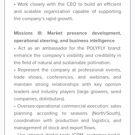
• Work closely with the CEO to build an efficient
and scalable organization capable of supporting
the company’s rapid growth.
Missions III: Market presence development,
operational steering, and business intelligence
• Act as an ambassador for the POLYFLY brand:
enhance the company’s visibility and credibility in
the field of natural and sustainable pollination.
• Represent the company at professional events,
trade shows, conferences, and webinars, and
maintain strong relationships with key opinion
leaders and industry players (large growers, seed
companies, distributors).
• Oversee operational commercial execution: sales
planning according to seasons (North/South),
coordination with production and logistics, and
management of stock and export flows.
• Use internal digital tools (CRM, customer portal,