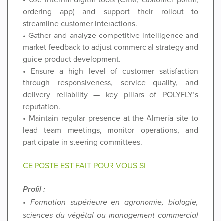
ordering app) and support their rollout to
streamline customer interactions.
• Gather and analyze competitive intelligence and
market feedback to adjust commercial strategy and
guide product development.
• Ensure a high level of customer satisfaction
through responsiveness, service quality, and
delivery reliability — key pillars of POLYFLY’s
reputation.
• Maintain regular presence at the Almería site to
lead team meetings, monitor operations, and
participate in steering committees.
CE POSTE EST FAIT POUR VOUS SI
Profil :
• Formation supérieure en agronomie, biologie,
sciences du végétal ou management commercial