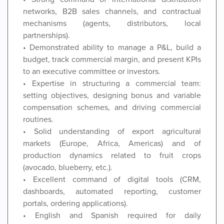
networks, B2B sales channels, and contractual
mechanisms (agents, distributors, local
partnerships).
• Demonstrated ability to manage a P&L, build a
budget, track commercial margin, and present KPIs
to an executive committee or investors.
• Expertise in structuring a commercial team:
setting objectives, designing bonus and variable
compensation schemes, and driving commercial
routines.
• Solid understanding of export agricultural
markets (Europe, Africa, Americas) and of
production dynamics related to fruit crops
(avocado, blueberry, etc.).
• Excellent command of digital tools (CRM,
dashboards, automated reporting, customer
portals, ordering applications).
• English and Spanish required for daily