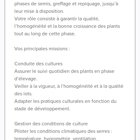
phases de semis, greffage et repiquage, jusqu’à
leur mise à disposition.
Votre rôle consiste à garantir la qualité,
l’homogénéité et la bonne croissance des plants
tout au long de cette phase.
Vos principales missions :
Conduite des cultures
Assurer le suivi quotidien des plants en phase
d’élevage.
Veiller à la vigueur, à l’homogénéité et à la qualité
des lots.
Adapter les pratiques culturales en fonction du
stade de développement.
Gestion des conditions de culture
Piloter les conditions climatiques des serres :
température, hygrométrie, ventilation.