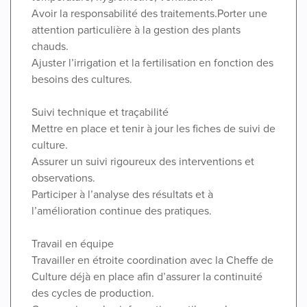
Avoir la responsabilité des traitements.Porter une
attention particulière à la gestion des plants
chauds.
Ajuster l’irrigation et la fertilisation en fonction des
besoins des cultures.
Suivi technique et traçabilité
Mettre en place et tenir à jour les fiches de suivi de
culture.
Assurer un suivi rigoureux des interventions et
observations.
Participer à l’analyse des résultats et à
l’amélioration continue des pratiques.
Travail en équipe
Travailler en étroite coordination avec la Cheffe de
Culture déjà en place afin d’assurer la continuité
des cycles de production.