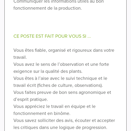
Communiquer les informations utiles au bon
fonctionnement de la production.
CE POSTE EST FAIT POUR VOUS SI ...
Vous êtes fiable, organisé et rigoureux dans votre
travail.
Vous avez le sens de l’observation et une forte
exigence sur la qualité des plants.
Vous êtes à l’aise avec le suivi technique et le
travail écrit (fiches de culture, observations).
Vous faites preuve de bon sens agronomique et
d’esprit pratique.
Vous appréciez le travail en équipe et le
fonctionnement en binôme.
Vous savez solliciter des avis, écouter et accepter
les critiques dans une logique de progression.