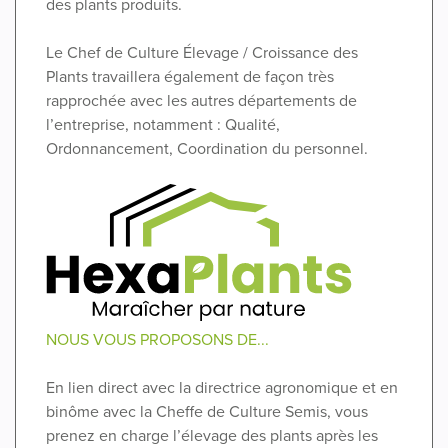
des plants produits.
Le Chef de Culture Élevage / Croissance des
Plants travaillera également de façon très
rapprochée avec les autres départements de
l’entreprise, notamment : Qualité,
Ordonnancement, Coordination du personnel.
NOUS VOUS PROPOSONS DE...
En lien direct avec la directrice agronomique et en
binôme avec la Cheffe de Culture Semis, vous
prenez en charge l’élevage des plants après les