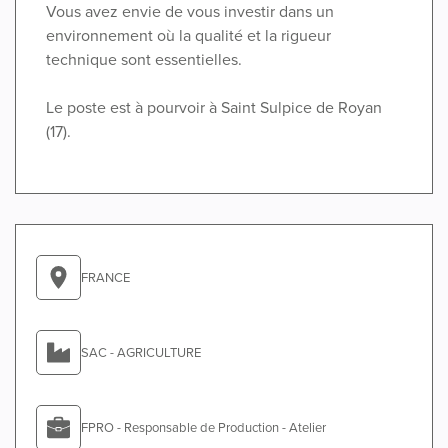
Vous avez envie de vous investir dans un
environnement où la qualité et la rigueur
technique sont essentielles.
Le poste est à pourvoir à Saint Sulpice de Royan
(17).
FRANCE
SAC - AGRICULTURE
FPRO - Responsable de Production - Atelier