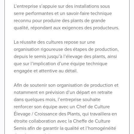
L’entreprise s’appuie sur des installations sous
serre performantes et un savoir-faire technique
reconnu pour produire des plants de grande
qualité, répondant aux exigences des producteurs.
La réussite des cultures repose sur une
organisation rigoureuse des étapes de production,
depuis le semis jusqu’à l’élevage des plants, ainsi
que sur l’implication d’une équipe technique
engagée et attentive au détail.
Afin de soutenir son organisation de production et
notamment en prévision d’un départ en retraite
dans quelques mois, l’entreprise souhaite
renforcer son équipe avec un Chef de Culture
Élevage / Croissance des Plants, qui travaillera en
étroite collaboration avec la Cheffe de Culture
Semis afin de garantir la qualité et l’homogénéité