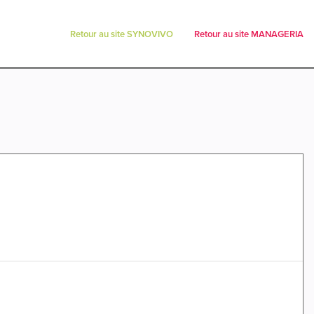
Retour au site SYNOVIVO
Retour au site MANAGERIA