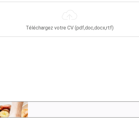
Téléchargez votre CV (pdf,doc,docx,rtf)