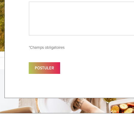
*Champs obligatoires
POSTULER