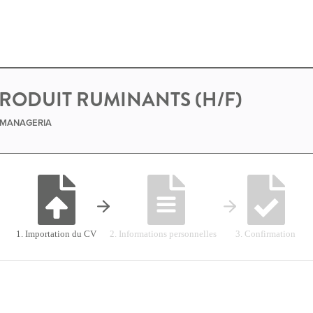
PRODUIT RUMINANTS (H/F)
e MANAGERIA